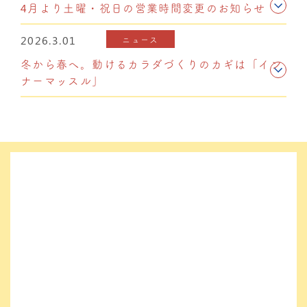
4月より土曜・祝日の営業時間変更のお知らせ
2026.3.01
ニュース
冬から春へ。動けるカラダづくりのカギは「イン
ナーマッスル」