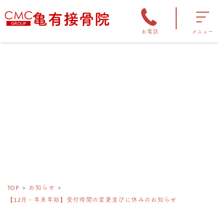
お電話
メニュー
TOP
お知らせ
【12月・年末年始】受付時間の変更並びに休みのお知らせ