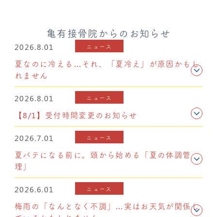
亀有接骨院からのお知らせ
2026.8.01
ニュース
夏なのに冷える…それ、「夏冷え」が原因かもし
れません
2026.8.01
ニュース
【8/1】受付時間変更のお知らせ
2026.7.01
ニュース
夏バテになる前に。頭から始める「夏の体調管
理」
2026.6.01
ニュース
梅雨の「なんとなく不調」…実はお天気が関係し