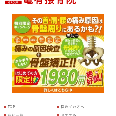
TOP
初めての方へ
症状一覧
おすすめ