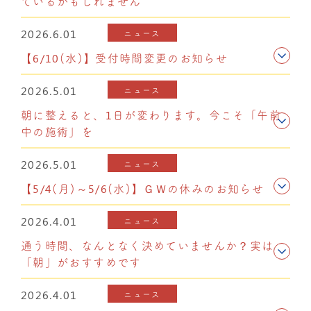
ているかもしれません
2026.6.01
ニュース
【6/10(水)】受付時間変更のお知らせ
2026.5.01
ニュース
朝に整えると、1日が変わります。今こそ「午前
中の施術」を
2026.5.01
ニュース
【5/4(月)～5/6(水)】ＧＷの休みのお知らせ
2026.4.01
ニュース
通う時間、なんとなく決めていませんか？実は
「朝」がおすすめです
2026.4.01
ニュース