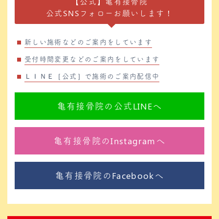
【公式】亀有接骨院
公式SNSフォローお願いします！
新しい施術などのご案内をしています
受付時間変更などのご案内をしています
ＬＩＮＥ［公式］で施術のご案内配信中
亀有接骨院の公式LINEへ
亀有接骨院のInstagramへ
亀有接骨院のFacebookへ