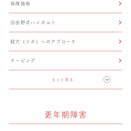
保険施術
羽田野式ハイボルト
経穴（ツボ）へのアプローチ
テーピング
CMC筋膜ストレッチ（リリース）
もっと見る
更年期障害