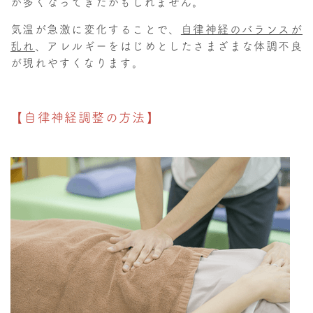
が多くなってきたかもしれません。
気温が急激に変化することで、
自律神経のバランスが
乱れ
、アレルギーをはじめとしたさまざまな体調不良
が現れやすくなります。
【自律神経調整の方法】