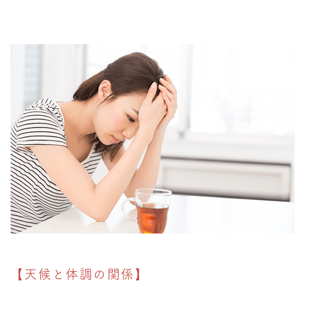
【天候と体調の関係】