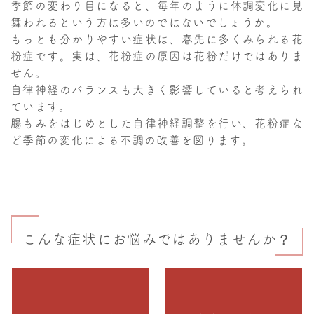
季節の変わり目になると、毎年のように体調変化に見
舞われるという方は多いのではないでしょうか。
もっとも分かりやすい症状は、春先に多くみられる花
粉症です。実は、花粉症の原因は花粉だけではありま
せん。
自律神経のバランスも大きく影響していると考えられ
ています。
腸もみをはじめとした自律神経調整を行い、花粉症な
ど季節の変化による不調の改善を図ります。
こんな症状にお悩みではありませんか？