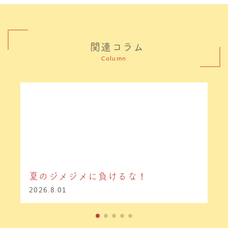
関連コラム
Column
夏のジメジメに負けるな！
2026.8.01