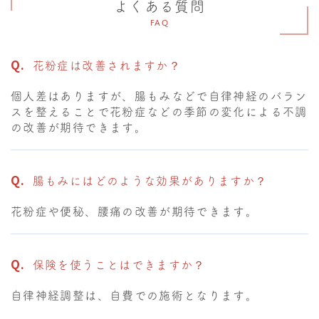
よくある質問
FAQ
花粉症は改善されますか？
個人差はありますが、腸もみなどで自律神経のバラン
スを整えることで花粉症などの季節の変化による不調
の改善が期待できます。
腸もみにはどのような効果がありますか？
花粉症や便秘、腰痛の改善が期待できます。
保険を使うことはできますか？
自律神経調整は、自費での施術となります。