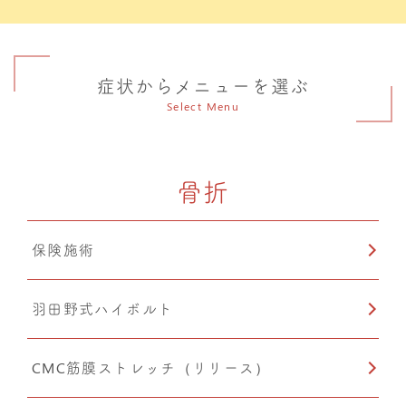
症状からメニューを選ぶ
Select Menu
骨折
保険施術
羽田野式ハイボルト
CMC筋膜ストレッチ（リリース）