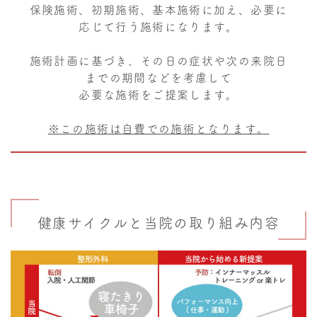
保険施術、初期施術、基本施術に加え、必要に
応じて行う施術になります。
施術計画に基づき、その日の症状や次の来院日
までの期間などを考慮して
必要な施術をご提案します。
※この施術は自費での施術となります。
健康サイクルと当院の取り組み内容