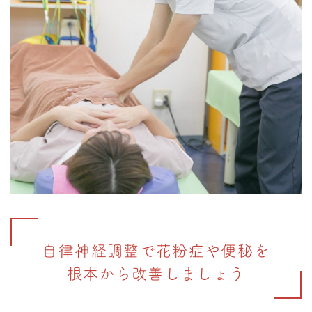
自律神経調整で花粉症や便秘を
根本から改善しましょう