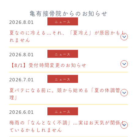
亀有接骨院からのお知らせ
2026.8.01
ニュース
夏なのに冷える…それ、「夏冷え」が原因かもし
れません
2026.8.01
ニュース
【8/1】受付時間変更のお知らせ
2026.7.01
ニュース
夏バテになる前に。頭から始める「夏の体調管
理」
2026.6.01
ニュース
梅雨の「なんとなく不調」…実はお天気が関係し
ているかもしれません