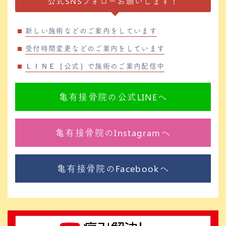
公式SNSフォローお願いします！
新しい施術などのご案内をしています
受付時間変更などのご案内をしています
ＬＩＮＥ［公式］で施術のご案内配信中
亀有接骨院の公式LINEへ
亀有接骨院のInstagramへ
亀有接骨院のFacebookへ