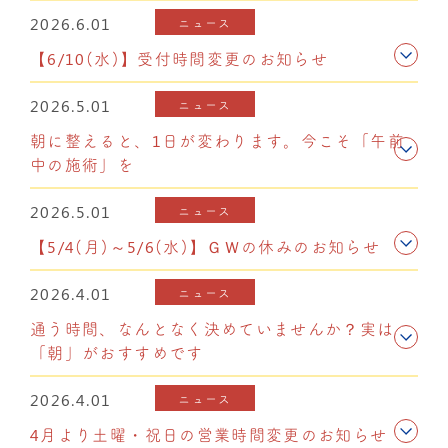
2026.6.01
ニュース
【6/10(水)】受付時間変更のお知らせ
2026.5.01
ニュース
朝に整えると、1日が変わります。今こそ「午前
中の施術」を
2026.5.01
ニュース
【5/4(月)～5/6(水)】ＧＷの休みのお知らせ
2026.4.01
ニュース
通う時間、なんとなく決めていませんか？実は
「朝」がおすすめです
2026.4.01
ニュース
4月より土曜・祝日の営業時間変更のお知らせ