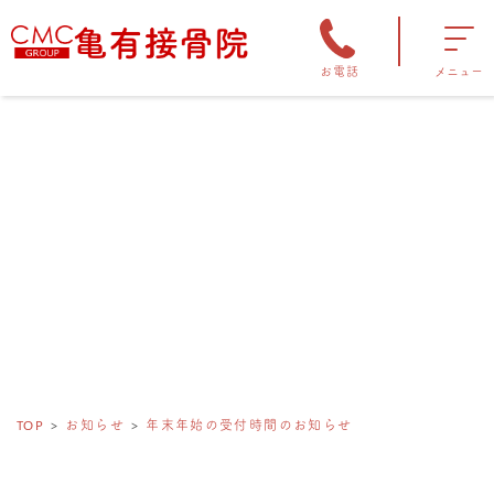
お電話
メニュー
TOP
お知らせ
年末年始の受付時間のお知らせ