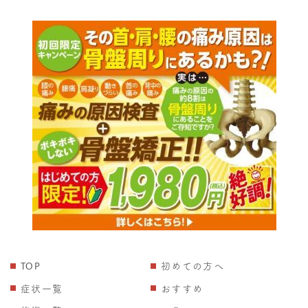
TOP
初めての方へ
症状一覧
おすすめ