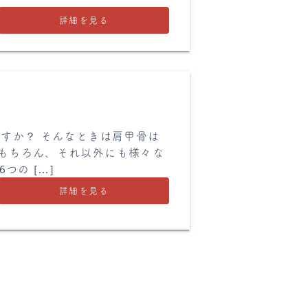
詳細を見る
すか？ そんなときは肩甲骨は
はもちろん、それ以外にも様々な
つの […]
詳細を見る