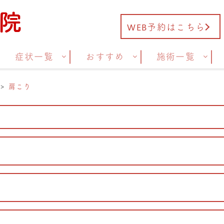
WEB予約はこちら
症状一覧
おすすめ
施術一覧
肩こり