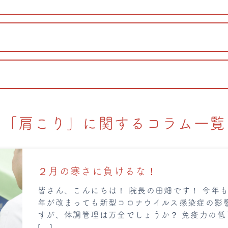
「肩こり」に関するコラム一覧
２月の寒さに負けるな！
皆さん、こんにちは！ 院長の田畑です！ 今年
年が改まっても新型コロナウイルス感染症の影
すが、体調管理は万全でしょうか？ 免疫力の
[…]