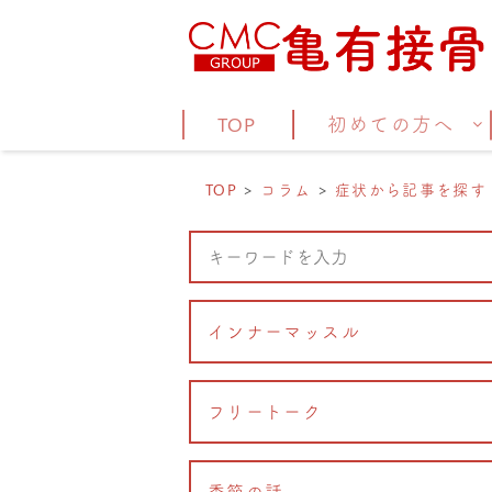
TOP
初めての方へ
TOP
コラム
症状から記事を探す
インナーマッスル
フリートーク
季節の話