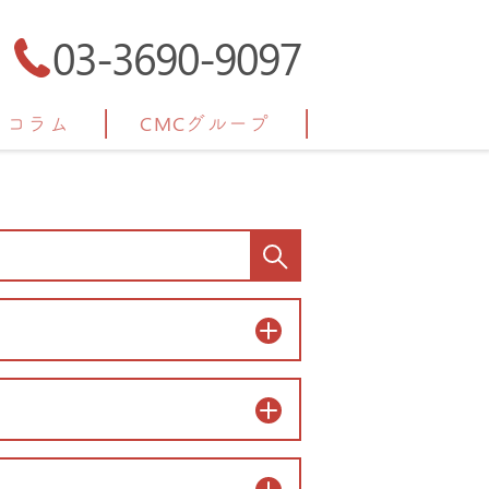
03-3690-9097
コラム
CMCグループ