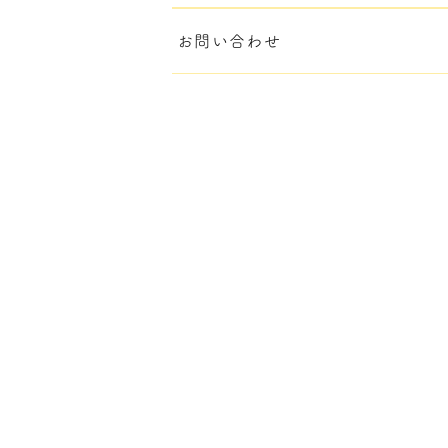
お問い合わせ