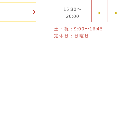
15:30〜
●
●
20:00
土・祝：9:00〜16:45
定休日：日曜日