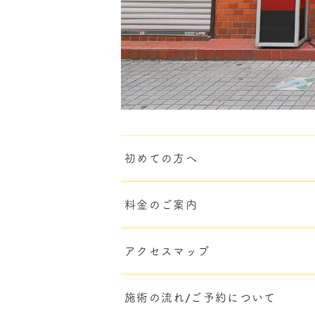
初めての方へ
料金のご案内
アクセスマップ
施術の流れ/ご予約について